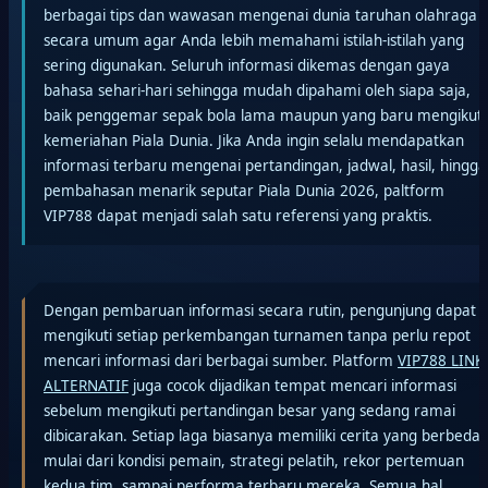
berbagai tips dan wawasan mengenai dunia taruhan olahraga
secara umum agar Anda lebih memahami istilah-istilah yang
sering digunakan. Seluruh informasi dikemas dengan gaya
bahasa sehari-hari sehingga mudah dipahami oleh siapa saja,
baik penggemar sepak bola lama maupun yang baru mengikuti
kemeriahan Piala Dunia. Jika Anda ingin selalu mendapatkan
informasi terbaru mengenai pertandingan, jadwal, hasil, hingga
pembahasan menarik seputar Piala Dunia 2026, paltform
VIP788 dapat menjadi salah satu referensi yang praktis.
Dengan pembaruan informasi secara rutin, pengunjung dapat
mengikuti setiap perkembangan turnamen tanpa perlu repot
mencari informasi dari berbagai sumber. Platform
VIP788 LINK
ALTERNATIF
juga cocok dijadikan tempat mencari informasi
sebelum mengikuti pertandingan besar yang sedang ramai
dibicarakan. Setiap laga biasanya memiliki cerita yang berbeda,
mulai dari kondisi pemain, strategi pelatih, rekor pertemuan
kedua tim, sampai performa terbaru mereka. Semua hal