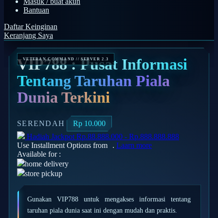
Masuk / buat akun
Bantuan
Q
Daftar Keinginan
QV Baby
Keranjang Saya
R
VIP788 : Pusat Informasi
Real Shades
Tentang Taruhan Piala
Red Castle
Dunia Terkini
Ribbon Madness
S
SERENDAH
Rp 10.000
Hadiah Jackpot
Rp.88.888.000
-
Rp.888.888.888
Sebamed
Use Installment Options from
.
Laarn more
Available for :
Silver Cross
home delivery
Simply Idea
store pickup
Skip Hop
Gunakan VIP788 untuk mengakses informasi tentang
Spectra
taruhan piala dunia saat ini dengan mudah dan praktis.