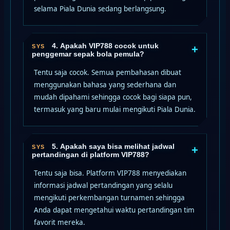
selama Piala Dunia sedang berlangsung.
4. Apakah VIP788 cocok untuk
+
penggemar sepak bola pemula?
Tentu saja cocok. Semua pembahasan dibuat
menggunakan bahasa yang sederhana dan
mudah dipahami sehingga cocok bagi siapa pun,
termasuk yang baru mulai mengikuti Piala Dunia.
5. Apakah saya bisa melihat jadwal
+
pertandingan di platform VIP788?
Tentu saja bisa. Platform VIP788 menyediakan
informasi jadwal pertandingan yang selalu
mengikuti perkembangan turnamen sehingga
Anda dapat mengetahui waktu pertandingan tim
favorit mereka.