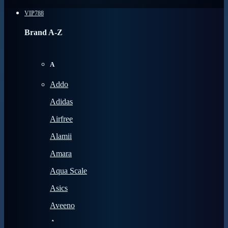
VIP788
Brand A-Z
A
Addo
Adidas
Airfree
Alamii
Amara
Aqua Scale
Asics
Aveeno
Awan