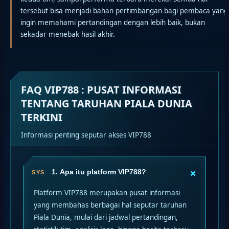
tersebut bisa menjadi bahan pertimbangan bagi pembaca yang
ingin memahami pertandingan dengan lebih baik, bukan
sekadar menebak hasil akhir.
FAQ VIP788 : PUSAT INFORMASI
TENTANG TARUHAN PIALA DUNIA
TERKINI
Informasi penting seputar akses VIP788
+
1. Apa itu platform VIP788?
Platform VIP788 merupakan pusat informasi
yang membahas berbagai hal seputar taruhan
Piala Dunia, mulai dari jadwal pertandingan,