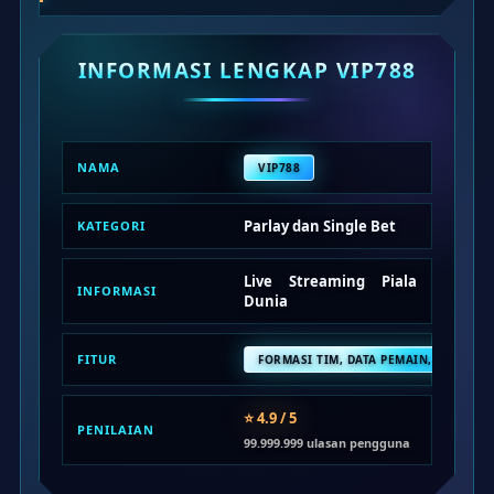
Squishmallows
Starbooks
INFORMASI LENGKAP VIP788
Stick-O
Stokke
Sudocrem
NAMA
VIP788
Sumimo
Parlay dan Single Bet
KATEGORI
Sunnylife
Sun-Staches
Live Streaming Piala
INFORMASI
Dunia
Swimava
T
FITUR
FORMASI TIM, DATA PEMAIN, STATISTI
Tommee Tippee
⭐ 4.9 / 5
PENILAIAN
Trunki
99.999.999 ulasan pengguna
Tutti Bambini