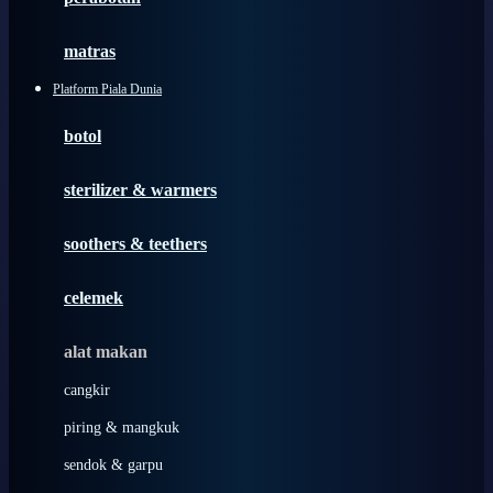
Happy Tummy
Hauck
matras
Havaianas
Platform Piala Dunia
Hegen
botol
Hot Wheels
sterilizer & warmers
Hybrid
soothers & teethers
I
Inlacta DHA
celemek
Interlac
alat makan
Ivenet
cangkir
J
piring & mangkuk
Jack N Jill
sendok & garpu
Joie