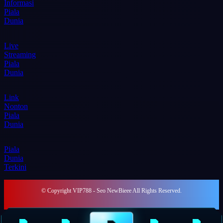
Informasi
Piala
Dunia
Live
Streaming
Piala
Dunia
Link
Nonton
Piala
Dunia
Piala
Dunia
Terkini
© Copyright VIP788 - Seo NewBieee All Rights Reserved.