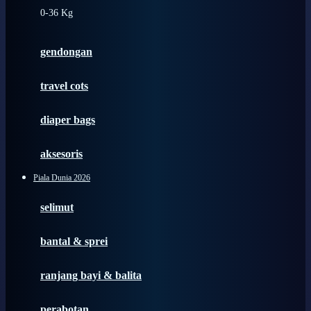
0-36 Kg
Fisher Price
Flipper
gendongan
Friends Of Sally
travel cots
G
diaper bags
Gb
Geko
aksesoris
Graco
Piala Dunia 2026
Gund
selimut
H
bantal & sprei
Habbie
Haenim
ranjang bayi & balita
Happy Horse
perabotan