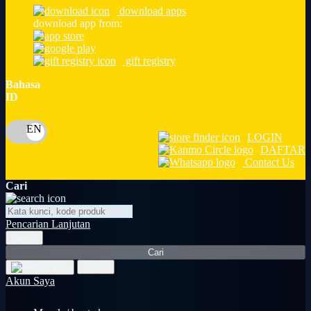
O
download apps
download app from:
Oh Ma Grain
Okiedog
gift registry
P
Bahasa
ID
Peachy
Phil & Ted's
LOGIN
DAFTAR
Philips Avent
Contact Us
Pigeon
Cari
Playgro
Pencarian Lanjutan
Poled Global
cancel
Ponycycle
Cari
cancel
Puma
Akun Saya
Pureats